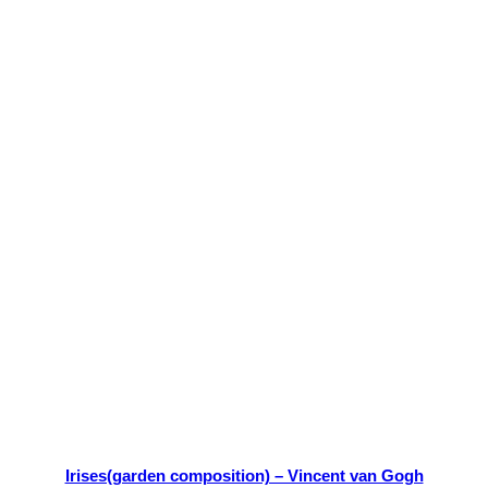
Irises(garden composition) – Vincent van Gogh