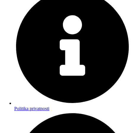
Politika privatnosti