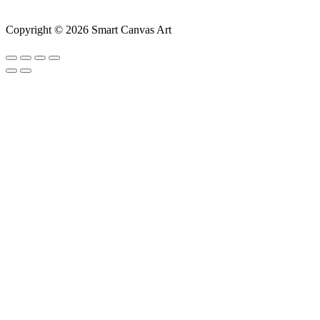
Copyright © 2026 Smart Canvas Art