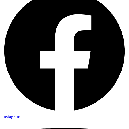
Instagram