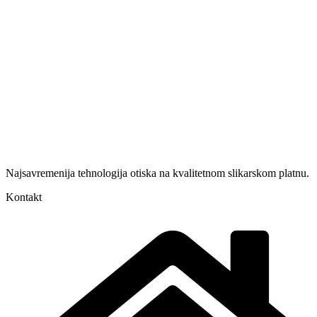
Najsavremenija tehnologija otiska na kvalitetnom slikarskom platnu.
Kontakt