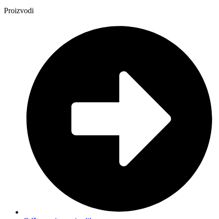
Proizvodi