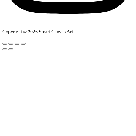
Copyright © 2026 Smart Canvas Art