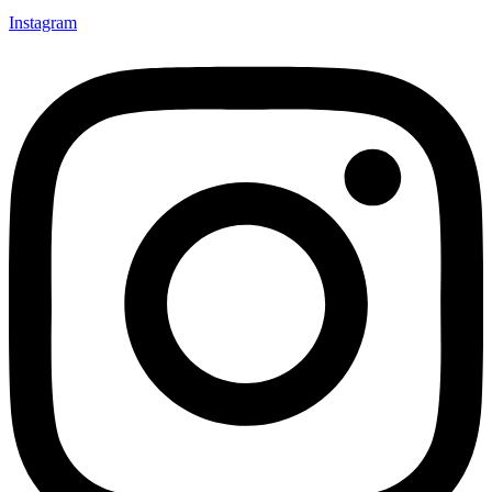
Instagram