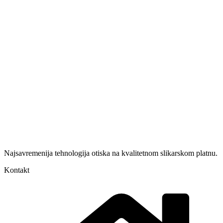
Najsavremenija tehnologija otiska na kvalitetnom slikarskom platnu.
Kontakt