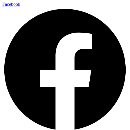
Facebook