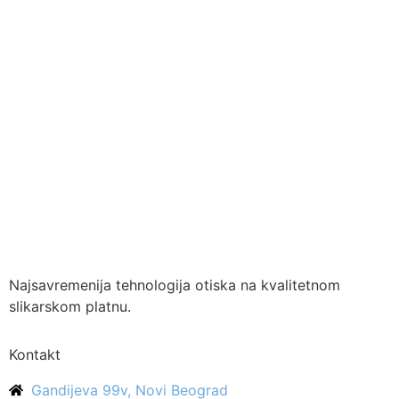
Najsavremenija tehnologija otiska na kvalitetnom
slikarskom platnu.
Kontakt
Gandijeva 99v, Novi Beograd