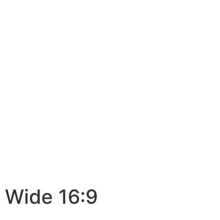
Wide 16:9