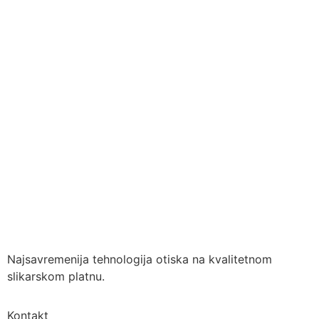
Najsavremenija tehnologija otiska na kvalitetnom
slikarskom platnu.
Kontakt