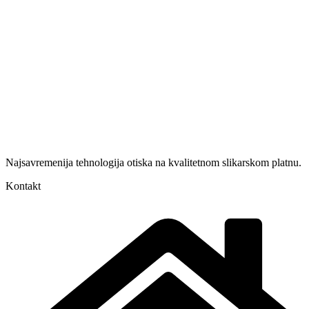
Najsavremenija tehnologija otiska na kvalitetnom slikarskom platnu.
Kontakt