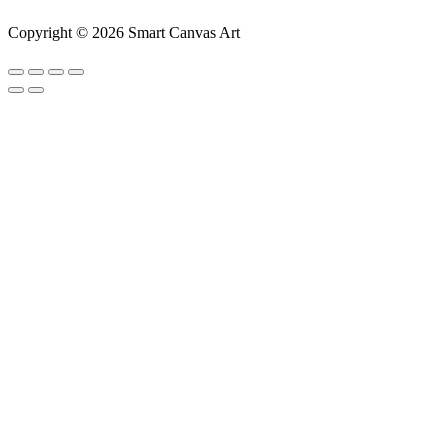
Copyright © 2026 Smart Canvas Art