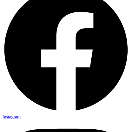
Instagram