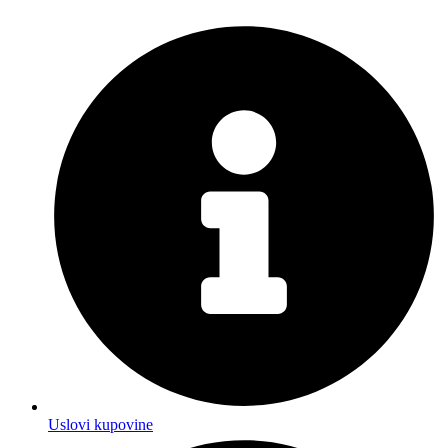
Uslovi kupovine