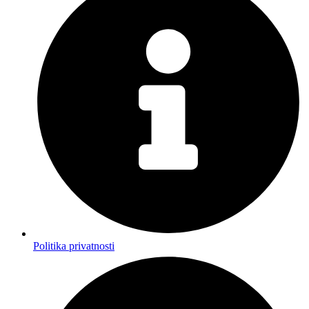
Politika privatnosti