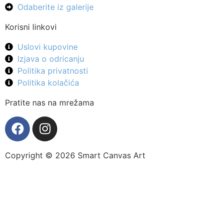
Odaberite iz galerije
Korisni linkovi
Uslovi kupovine
Izjava o odricanju
Politika privatnosti
Politika kolačića
Pratite nas na mrežama
Copyright © 2026 Smart Canvas Art