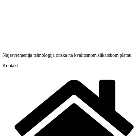
Najsavremenija tehnologija otiska na kvalitetnom slikarskom platnu.
Kontakt