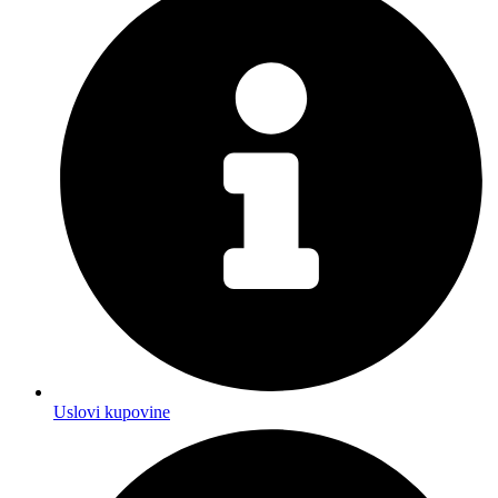
Uslovi kupovine