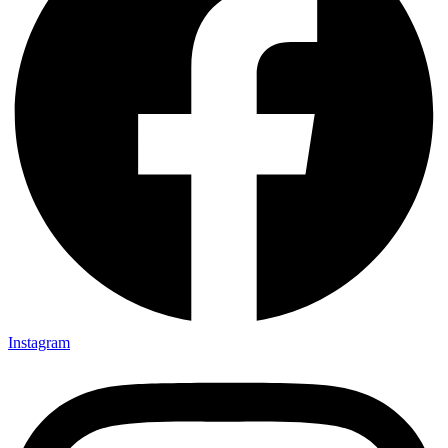
Instagram