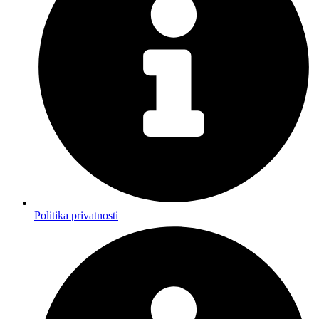
Politika privatnosti