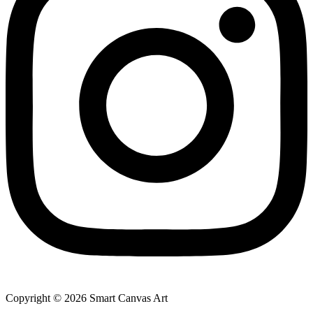
Copyright © 2026 Smart Canvas Art