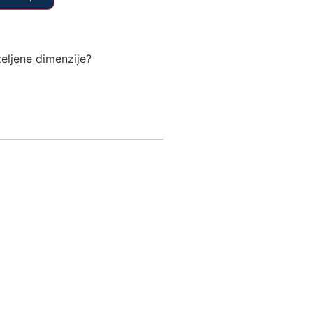
željene dimenzije?