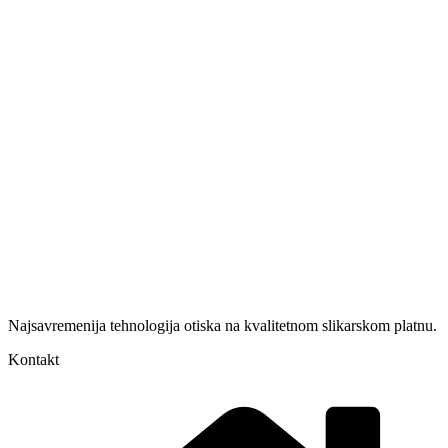
Najsavremenija tehnologija otiska na kvalitetnom slikarskom platnu.
Kontakt