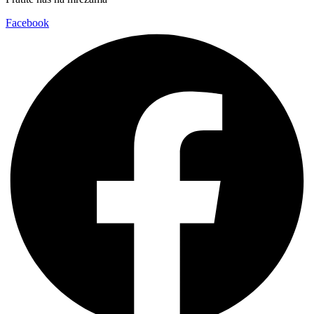
Facebook