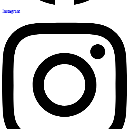
Instagram