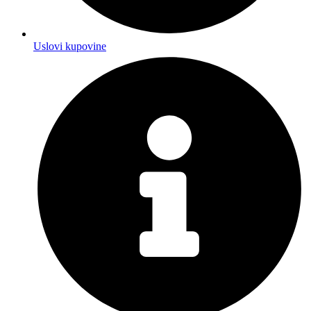
Uslovi kupovine