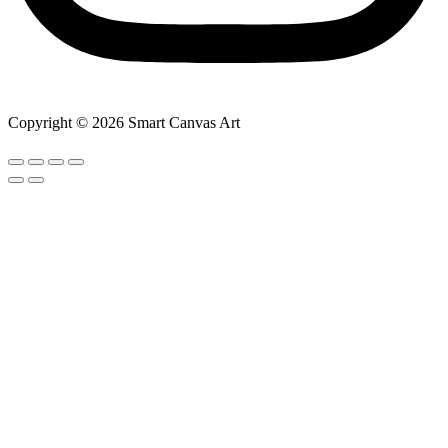
Copyright © 2026 Smart Canvas Art