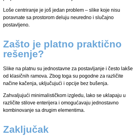
Loše centriranje je još jedan problem – slike koje nisu
poravnate sa prostorom deluju neuredno i slučajno
postavljeno.
Zašto je platno praktično
rešenje?
Slike na platnu su jednostavne za postavljanje i često lakše
od klasičnih ramova. Zbog toga su pogodne za različite
načine kačenja, uključujući i opcije bez bušenja.
Zahvaljujući minimalističkom izgledu, lako se uklapaju u
različite stilove enterijera i omogućavaju jednostavno
kombinovanje sa drugim elementima.
Zaključak